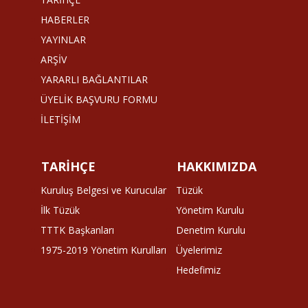
HABERLER
YAYINLAR
ARŞİV
YARARLI BAĞLANTILAR
ÜYELİK BAŞVURU FORMU
İLETİŞİM
TARİHÇE
HAKKIMIZDA
Kuruluş Belgesi ve Kurucular
Tüzük
İlk Tüzük
Yönetim Kurulu
TTTK Başkanları
Denetim Kurulu
1975-2019 Yönetim Kurulları
Üyelerimiz
Hedefimiz