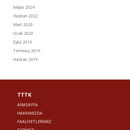
Mayıs 2024
Haziran 2022
Mart 2020
Ocak 2020
Eylül 2019
Temmuz 2019
Haziran 2019
TTTK
ANASAYFA
HAKKIMIZDA
FAALİYETLERİMİZ
TARİHÇE