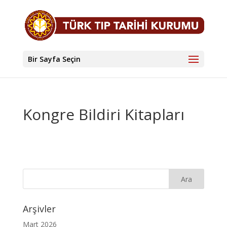
Bir Sayfa Seçin
Kongre Bildiri Kitapları
Arşivler
Mart 2026