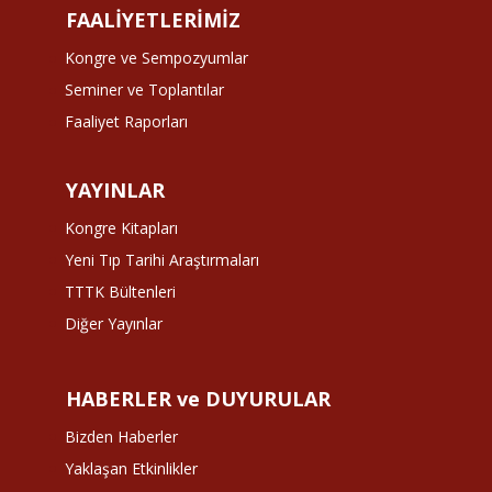
FAALİYETLERİMİZ
Kongre ve Sempozyumlar
Seminer ve Toplantılar
Faaliyet Raporları
YAYINLAR
Kongre Kitapları
Yeni Tıp Tarihi Araştırmaları
TTTK Bültenleri
Diğer Yayınlar
HABERLER ve DUYURULAR
Bizden Haberler
Yaklaşan Etkinlikler