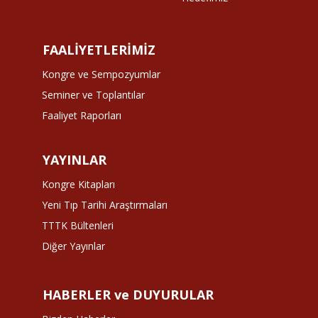
FAALİYETLERİMİZ
Kongre ve Sempozyumlar
Seminer ve Toplantılar
Faaliyet Raporları
YAYINLAR
Kongre Kitapları
Yeni Tıp Tarihi Araştırmaları
TTTK Bültenleri
Diğer Yayınlar
HABERLER ve DUYURULAR