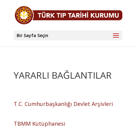
Bir Sayfa Seçin
YARARLI BAĞLANTILAR
T.C. Cumhurbaşkanlığı Devlet Arşivleri
TBMM Kütüphanesi