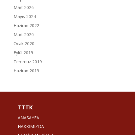
Mart 2026
Mayıs 2024
Haziran 2022
Mart 2020
Ocak 2020
Eylül 2019
Temmuz 2019
Haziran 2019
TTTK
ANASAYFA
HAKKIMIZDA