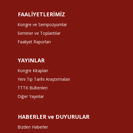
FAALİYETLERİMİZ
Kongre ve Sempozyumlar
Seminer ve Toplantılar
Faaliyet Raporları
YAYINLAR
Kongre Kitapları
Yeni Tıp Tarihi Araştırmaları
TTTK Bültenleri
Diğer Yayınlar
HABERLER ve DUYURULAR
Bizden Haberler