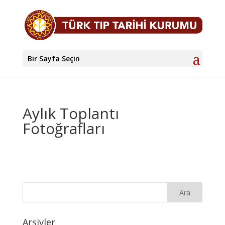
Bir Sayfa Seçin
Aylık Toplantı
Fotoğrafları
Arşivler