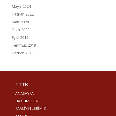
Mayıs 2024
Haziran 2022
Mart 2020
Ocak 2020
Eylül 2019
Temmuz 2019
Haziran 2019
TTTK
ANASAYFA
HAKKIMIZDA
FAALİYETLERİMİZ
TARİHÇE