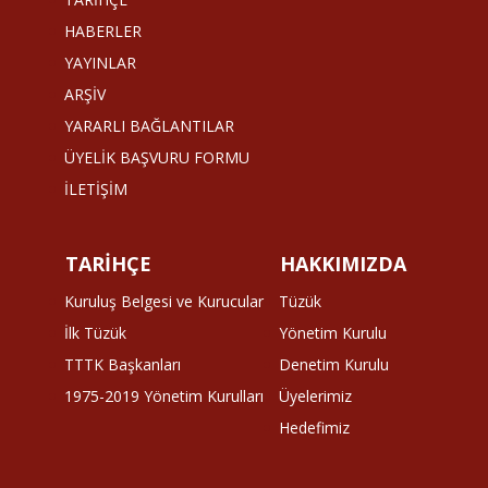
HABERLER
YAYINLAR
ARŞİV
YARARLI BAĞLANTILAR
ÜYELİK BAŞVURU FORMU
İLETİŞİM
TARİHÇE
HAKKIMIZDA
Kuruluş Belgesi ve Kurucular
Tüzük
İlk Tüzük
Yönetim Kurulu
TTTK Başkanları
Denetim Kurulu
1975-2019 Yönetim Kurulları
Üyelerimiz
Hedefimiz