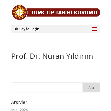
Bir Sayfa Seçin
Prof. Dr. Nuran Yıldırım
Arşivler
Mart 2026