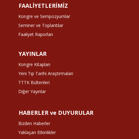
FAALİYETLERİMİZ
Kongre ve Sempozyumlar
Seminer ve Toplantılar
Faaliyet Raporları
YAYINLAR
Kongre Kitapları
Yeni Tıp Tarihi Araştırmaları
TTTK Bültenleri
Diğer Yayınlar
HABERLER ve DUYURULAR
Bizden Haberler
Yaklaşan Etkinlikler