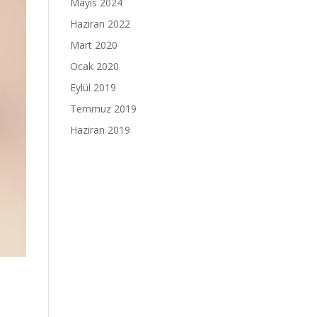
Mayıs 2024
Haziran 2022
Mart 2020
Ocak 2020
Eylül 2019
Temmuz 2019
Haziran 2019