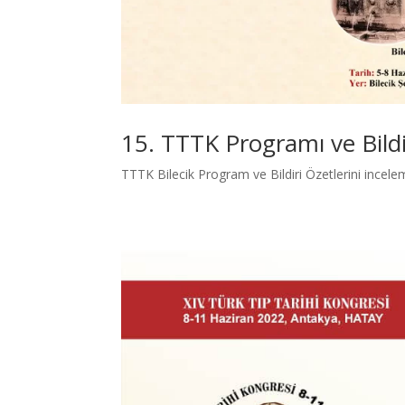
15. TTTK Programı ve Bildir
TTTK Bilecik Program ve Bildiri Özetlerini inceleme