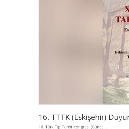
16. TTTK (Eskişehir) Duyu
16. Türk Tıp Tarihi Kongresi (Güncel...