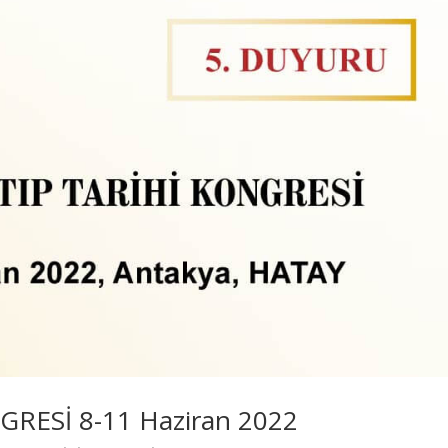
GRESİ 8-11 Haziran 2022