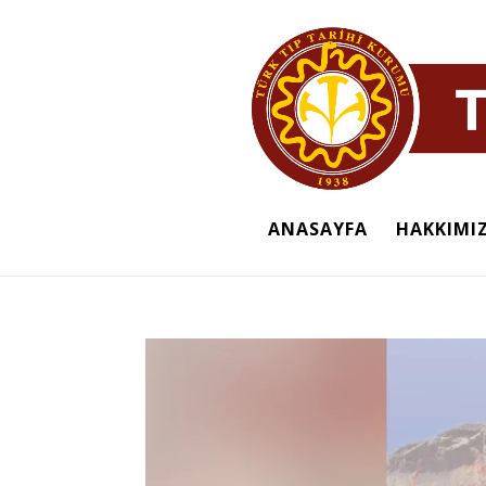
ANASAYFA
HAKKIMI