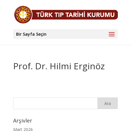
Bir Sayfa Seçin
Prof. Dr. Hilmi Erginöz
Arşivler
Mart 2026