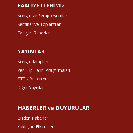
FAALİYETLERİMİZ
Kongre ve Sempozyumlar
Seminer ve Toplantılar
Faaliyet Raporları
YAYINLAR
Kongre Kitapları
Yeni Tıp Tarihi Araştırmaları
TTTK Bültenleri
Diğer Yayınlar
HABERLER ve DUYURULAR
Bizden Haberler
Yaklaşan Etkinlikler