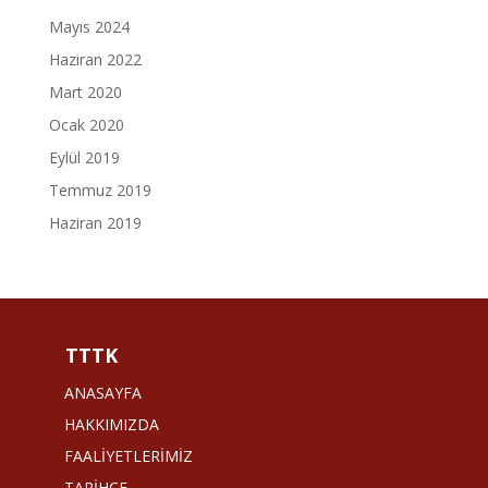
Mayıs 2024
Haziran 2022
Mart 2020
Ocak 2020
Eylül 2019
Temmuz 2019
Haziran 2019
TTTK
ANASAYFA
HAKKIMIZDA
FAALİYETLERİMİZ
TARİHÇE