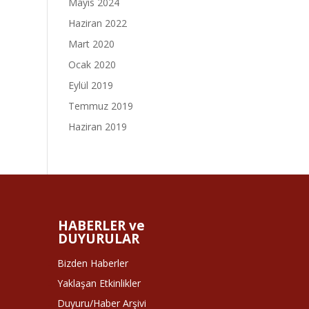
Mayıs 2024
Haziran 2022
Mart 2020
Ocak 2020
Eylül 2019
Temmuz 2019
Haziran 2019
HABERLER ve
DUYURULAR
Bizden Haberler
Yaklaşan Etkinlikler
Duyuru/Haber Arşivi