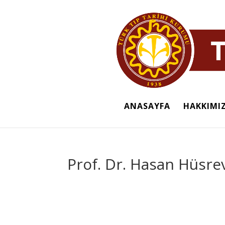
ANASAYFA
HAKKIMI
Prof. Dr. Hasan Hüsre